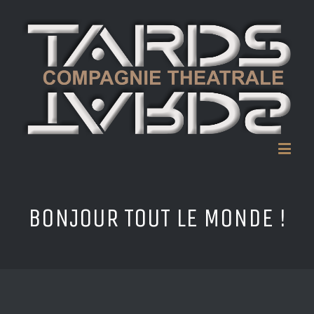
BONJOUR TOUT LE MONDE !