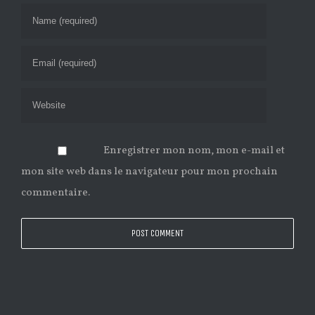
Enregistrer mon nom, mon e-mail et
mon site web dans le navigateur pour mon prochain
commentaire.