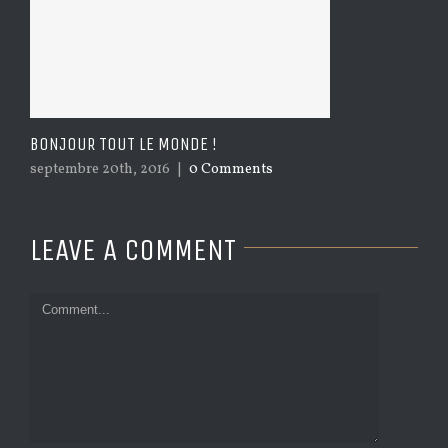
BONJOUR TOUT LE MONDE !
septembre 20th, 2016
|
0 Comments
LEAVE A COMMENT
Comment